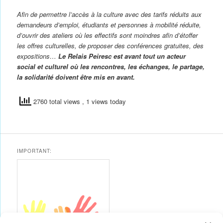
Afin de permettre l’accès à la culture avec des tarifs réduits aux
demandeurs d’emploi, étudiants et personnes à mobilité réduite,
d’ouvrir des ateliers où les effectifs sont moindres afin d’étoffer
les offres culturelles, de proposer des conférences gratuites, des
expositions…
Le Relais Peiresc est avant tout un acteur
social et culturel où les rencontres, les échanges, le partage,
la solidarité doivent être mis en avant.
2760 total views
, 1 views today
IMPORTANT: