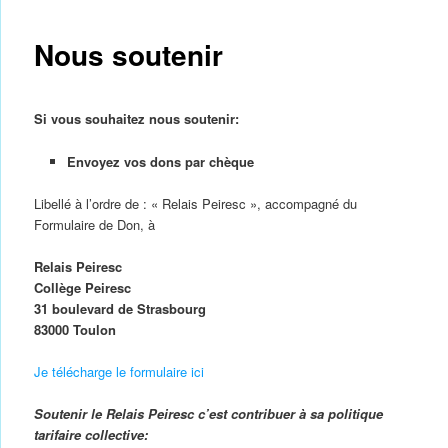
Nous soutenir
Si vous souhaitez nous soutenir:
Envoyez vos dons par chèque
Libellé à l’ordre de : « Relais Peiresc », accompagné du
Formulaire de Don, à
Relais Peiresc
Collège Peiresc
31 boulevard de Strasbourg
83000 Toulon
Je télécharge le formulaire ici
Soutenir le Relais Peiresc c’est contribuer à sa politique
tarifaire collective: