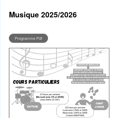
Musique 2025/2026
Programme Pdf