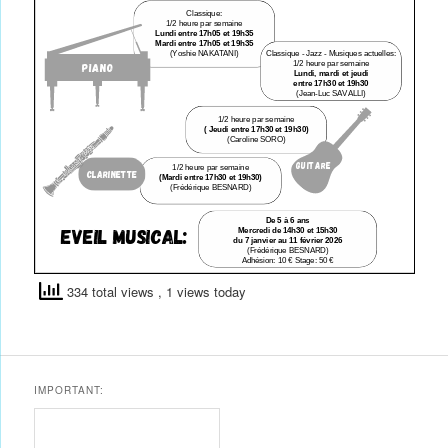
334 total views
, 1 views today
IMPORTANT: