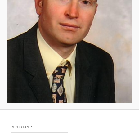
IMPORTANT: