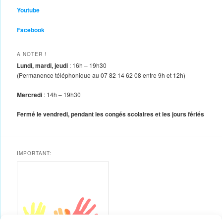
Youtube
Facebook
A NOTER !
Lundi, mardi, jeudi
: 16h – 19h30
(Permanence téléphonique au 07 82 14 62 08 entre 9h et 12h)
Mercredi
: 14h – 19h30
Fermé le vendredi, pendant les congés scolaires et les jours fériés
IMPORTANT: