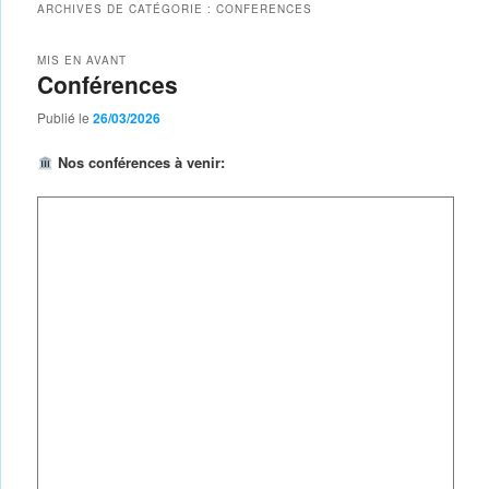
ARCHIVES DE CATÉGORIE :
CONFERENCES
MIS EN AVANT
Conférences
Publié le
26/03/2026
Nos conférences à venir: