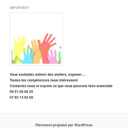
IMPORTANT:
Vous souhaitez animer des ateliers, exposer…
Toutes les compétences nous intéressent
Contactez nous et voyons ce que nous pouvons faire ensemble
09 51 06 66 20
07 82 14 62 08
Fièrement propulsé par WordPress