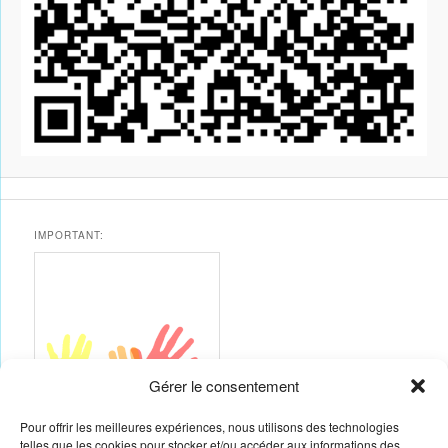
IMPORTANT:
Gérer le consentement
Pour offrir les meilleures expériences, nous utilisons des technologies
telles que les cookies pour stocker et/ou accéder aux informations des